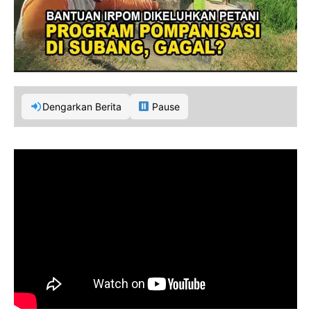
Dengarkan Berita
Pause