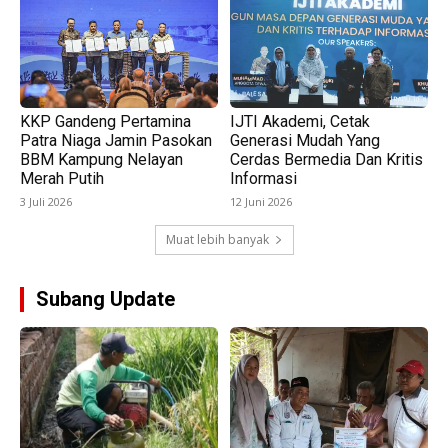
KKP Gandeng Pertamina
IJTI Akademi, Cetak
Patra Niaga Jamin Pasokan
Generasi Mudah Yang
BBM Kampung Nelayan
Cerdas Bermedia Dan Kritis
Merah Putih
Informasi
3 Juli 2026
12 Juni 2026
Muat lebih banyak
Subang Update