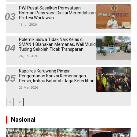
PWI Pusat Sesalkan Pernyataan
Hotman Paris yang Dinilai Merendahkan
Profesi Wartawan
19 Juli 2026
Polemik Siswa Tidak Naik Kelas di
SMAN 1 Blanakan Memanas, Wali Murid
Tuding Sekolah Tidak Transparan
24 Juni 2026
Kapolres Karawang Pimpin
Pengamanan Konvoi Kemenangan
Persib, Imbau Bobotoh Jaga Ketertiban
23 Mei 2026
Nasional