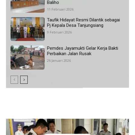
Baliho
11 Februari 2026
Taufik Hidayat Resmi Dilantik sebagai
Pj Kepala Desa Tanjungsiang
9 Februari 2026
Pemdes Jayamukti Gelar Kerja Bakti
Perbaikan Jalan Rusak
26 Januari 2026