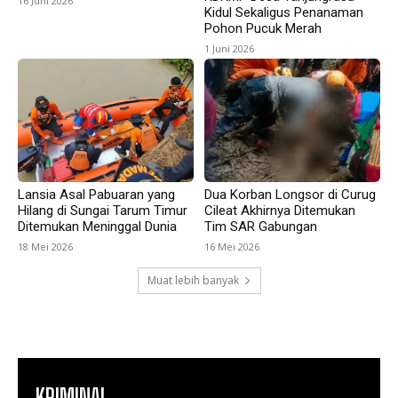
16 Juni 2026
Kidul Sekaligus Penanaman
Pohon Pucuk Merah
1 Juni 2026
Lansia Asal Pabuaran yang
Dua Korban Longsor di Curug
Hilang di Sungai Tarum Timur
Cileat Akhirnya Ditemukan
Ditemukan Meninggal Dunia
Tim SAR Gabungan
18 Mei 2026
16 Mei 2026
Muat lebih banyak
KRIMINAL