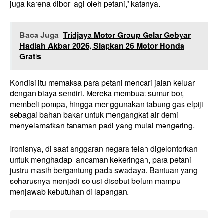
juga karena dibor lagi oleh petani,” katanya.
Baca Juga
Tridjaya Motor Group Gelar Gebyar
Hadiah Akbar 2026, Siapkan 26 Motor Honda
Gratis
Kondisi itu memaksa para petani mencari jalan keluar
dengan biaya sendiri. Mereka membuat sumur bor,
membeli pompa, hingga menggunakan tabung gas elpiji
sebagai bahan bakar untuk mengangkat air demi
menyelamatkan tanaman padi yang mulai mengering.
Ironisnya, di saat anggaran negara telah digelontorkan
untuk menghadapi ancaman kekeringan, para petani
justru masih bergantung pada swadaya. Bantuan yang
seharusnya menjadi solusi disebut belum mampu
menjawab kebutuhan di lapangan.