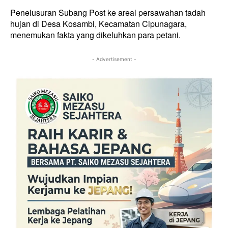
Penelusuran Subang Post ke areal persawahan tadah
hujan di Desa Kosambi, Kecamatan Cipunagara,
menemukan fakta yang dikeluhkan para petani.
- Advertisement -