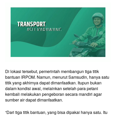
Di lokasi tersebut, pemerintah membangun tiga titik
bantuan IRPOM. Namun, menurut Samsudin, hanya satu
titik yang akhirnya dapat dimanfaatkan. Itupun bukan
dalam kondisi awal, melainkan setelah para petani
kembali melakukan pengeboran secara mandiri agar
sumber air dapat dimanfaatkan.
“Dari tiga titik bantuan, yang bisa dipakai hanya satu. Itu