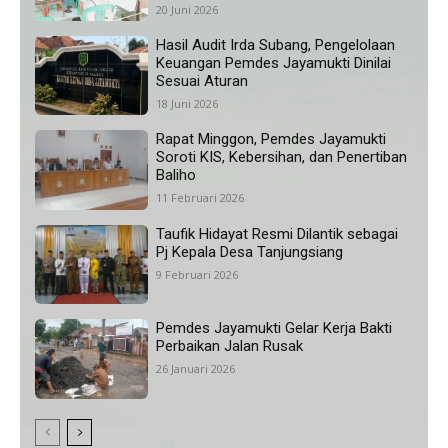
20 Juni 2026
Hasil Audit Irda Subang, Pengelolaan
Keuangan Pemdes Jayamukti Dinilai
Sesuai Aturan
18 Juni 2026
Rapat Minggon, Pemdes Jayamukti
Soroti KIS, Kebersihan, dan Penertiban
Baliho
11 Februari 2026
Taufik Hidayat Resmi Dilantik sebagai
Pj Kepala Desa Tanjungsiang
9 Februari 2026
Pemdes Jayamukti Gelar Kerja Bakti
Perbaikan Jalan Rusak
26 Januari 2026