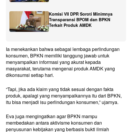
Komisi VII DPR Soroti Minimnya
Transparansi BPOM dan BPKN
Terkait Produk AMDK
Ia menekankan bahwa sebagai lembaga perlindungan
konsumen, BPKN memiliki tanggung jawab untuk
menyampaikan informasi yang akurat kepada
masyarakat, terutama mengenai produk AMDK yang
dikonsumsi setiap hari.
“Tapi, jika ada klaim yang tidak sesuai dengan fakta
produk, apalagi yang menyampaikannya itu dari BPKN,
itu bisa menjadi isu perlindungan konsumen,” ujarnya.
Eva juga mengingatkan agar BPKN mampu
membedakan antara aktivisme konsumen dan
penyusunan kebijakan yang berbasis bukti ilmiah