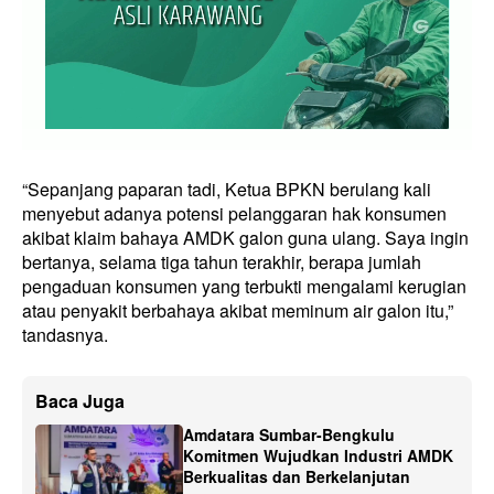
“Sepanjang paparan tadi, Ketua BPKN berulang kali
menyebut adanya potensi pelanggaran hak konsumen
akibat klaim bahaya AMDK galon guna ulang. Saya ingin
bertanya, selama tiga tahun terakhir, berapa jumlah
pengaduan konsumen yang terbukti mengalami kerugian
atau penyakit berbahaya akibat meminum air galon itu,”
tandasnya.
Baca Juga
Amdatara Sumbar-Bengkulu
Komitmen Wujudkan Industri AMDK
Berkualitas dan Berkelanjutan