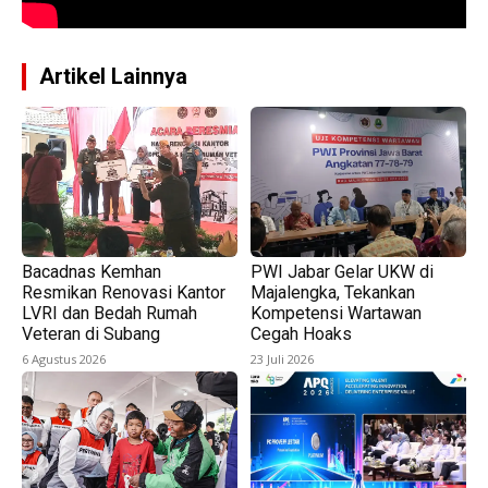
Artikel Lainnya
Bacadnas Kemhan
PWI Jabar Gelar UKW di
Resmikan Renovasi Kantor
Majalengka, Tekankan
LVRI dan Bedah Rumah
Kompetensi Wartawan
Veteran di Subang
Cegah Hoaks
6 Agustus 2026
23 Juli 2026