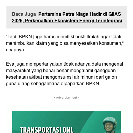
Baca Juga
Pertamina Patra Niaga Hadir di GIIAS
2026, Perkenalkan Ekosistem Energi Terintegrasi
“Tapi, BPKN juga harus memiliki bukti ilmiah agar tidak
menimbulkan klaim yang bisa menyesatkan konsumen,”
ucapnya.
Eva juga mempertanyakan tidak adanya data mengenai
masyarakat yang benar-benar mengalami gangguan
kesehatan akibat mengonsumsi air minum dari galon
guna ulang sebagaimana dipaparkan BPKN.
- Advertisement -