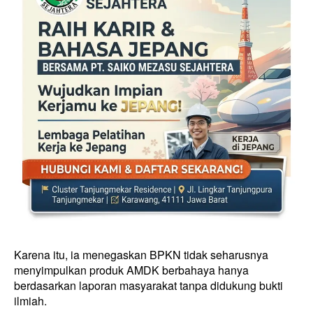
Karena itu, ia menegaskan BPKN tidak seharusnya
menyimpulkan produk AMDK berbahaya hanya
berdasarkan laporan masyarakat tanpa didukung bukti
ilmiah.