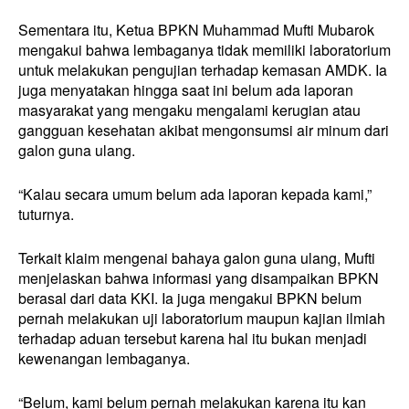
Sementara itu, Ketua BPKN Muhammad Mufti Mubarok
mengakui bahwa lembaganya tidak memiliki laboratorium
untuk melakukan pengujian terhadap kemasan AMDK. Ia
juga menyatakan hingga saat ini belum ada laporan
masyarakat yang mengaku mengalami kerugian atau
gangguan kesehatan akibat mengonsumsi air minum dari
galon guna ulang.
“Kalau secara umum belum ada laporan kepada kami,”
tuturnya.
Terkait klaim mengenai bahaya galon guna ulang, Mufti
menjelaskan bahwa informasi yang disampaikan BPKN
berasal dari data KKI. Ia juga mengakui BPKN belum
pernah melakukan uji laboratorium maupun kajian ilmiah
terhadap aduan tersebut karena hal itu bukan menjadi
kewenangan lembaganya.
“Belum, kami belum pernah melakukan karena itu kan