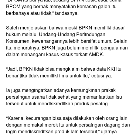
BPOM yang berhak menyatakan kemasan galon itu
berbahaya atau tidak,” tandasnya.
Saleh menjelaskan bahwa meski BPKN memiliki dasar
hukum melalui Undang-Undang Perlindungan
Konsumen, kewenangannya lebih bersifat umum. Selain
itu, menurutnya, BPKN juga belum memiliki pengalaman
dalam menangani kasus-kasus terkait AMDK.
“Jadi, BPKN tidak bisa mengklaim bahwa data KKI itu
benar jika tidak memiliki ilmu untuk itu,” cetusnya.
Ia juga mengingatkan adanya kemungkinan praktik
persaingan usaha tidak sehat yang memanfaatkan isu
tersebut untuk mendiskreditkan produk pesaing.
“Karena, kecurangan bisa saja dilakukan oleh orang lain
dengan memakai merek itu untuk persaingan dagang dan
ingin mendiskreditkan produk lain tersebut,” ujarnya.