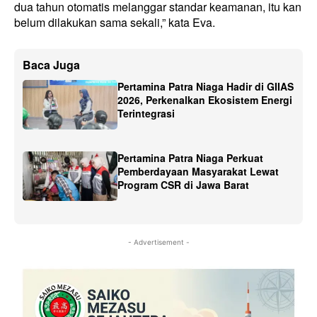
dua tahun otomatis melanggar standar keamanan, itu kan
belum dilakukan sama sekali,” kata Eva.
Baca Juga
Pertamina Patra Niaga Hadir di GIIAS
2026, Perkenalkan Ekosistem Energi
Terintegrasi
Pertamina Patra Niaga Perkuat
Pemberdayaan Masyarakat Lewat
Program CSR di Jawa Barat
- Advertisement -