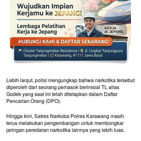
Lebih lanjut, polisi mengungkap bahwa narkotika tersebut
diperoleh dari seorang pemasok berinisial TL alias
Godek yang saat ini telah ditetapkan dalam Daftar
Pencarian Orang (DPO).
Hingga kini, Satres Narkoba Polres Karawang masih
terus melakukan pengembangan untuk membongkar
jaringan peredaran narkotika lainnya yang lebih luas.