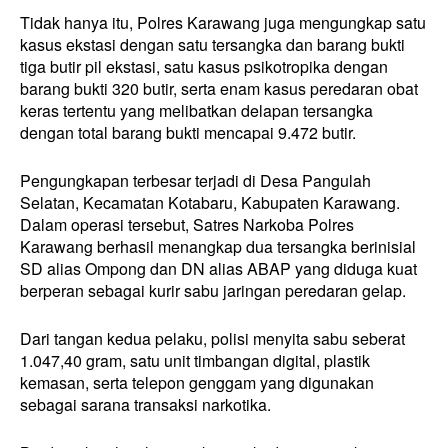
Tidak hanya itu, Polres Karawang juga mengungkap satu
kasus ekstasi dengan satu tersangka dan barang bukti
tiga butir pil ekstasi, satu kasus psikotropika dengan
barang bukti 320 butir, serta enam kasus peredaran obat
keras tertentu yang melibatkan delapan tersangka
dengan total barang bukti mencapai 9.472 butir.
Pengungkapan terbesar terjadi di Desa Pangulah
Selatan, Kecamatan Kotabaru, Kabupaten Karawang.
Dalam operasi tersebut, Satres Narkoba Polres
Karawang berhasil menangkap dua tersangka berinisial
SD alias Ompong dan DN alias ABAP yang diduga kuat
berperan sebagai kurir sabu jaringan peredaran gelap.
Dari tangan kedua pelaku, polisi menyita sabu seberat
1.047,40 gram, satu unit timbangan digital, plastik
kemasan, serta telepon genggam yang digunakan
sebagai sarana transaksi narkotika.