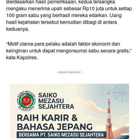
Berdasarkan hasil pemeriksaan, kedua tersangka
mengaku menerima upah sebesar Rp10 juta untuk setiap
100 gram sabu yang berhasil mereka edarkan. Uang
hasil kejahatan tersebut kemudian dibagi di antara
keduanya.
“Motif utama para pelaku adalah faktor ekonomi dan
keinginan untuk dapat mengonsumsi sabu secara gratis,”
kata Kapolres.
- Advertisement -