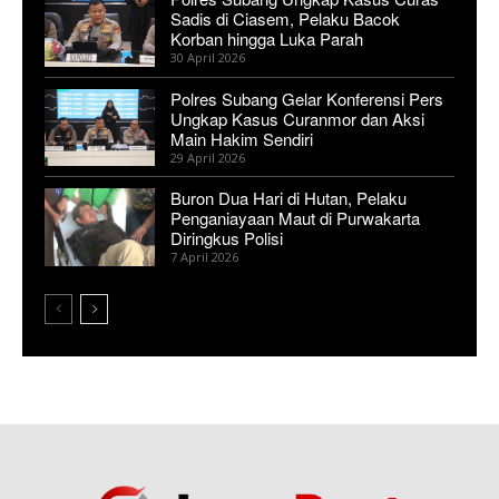
Sadis di Ciasem, Pelaku Bacok
Korban hingga Luka Parah
30 April 2026
Polres Subang Gelar Konferensi Pers
Ungkap Kasus Curanmor dan Aksi
Main Hakim Sendiri
29 April 2026
Buron Dua Hari di Hutan, Pelaku
Penganiayaan Maut di Purwakarta
Diringkus Polisi
7 April 2026