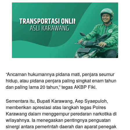
“Ancaman hukumannya pidana mati, penjara seumur
hidup, atau pidana penjara paling singkat enam tahun
dan paling lama 20 tahun,” tegas AKBP Fiki.
Sementara itu, Bupati Karawang, Aep Syaepuloh,
memberikan apresiasi atas langkah tegas Polres
Karawang dalam menggempur peredaran narkotika di
wilayahnya. Ia menegaskan pentingnya penguatan
sinergi antara pemerintah daerah dan aparat penegak