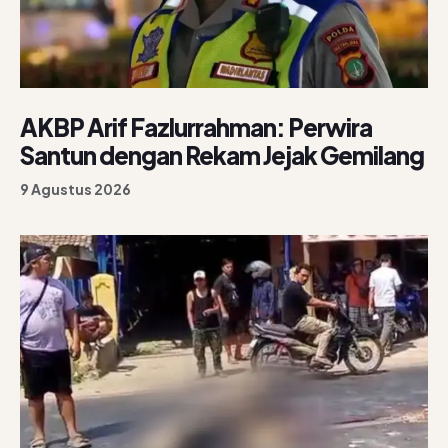
AKBP Arif Fazlurrahman: Perwira
Santun dengan Rekam Jejak Gemilang
9 Agustus 2026