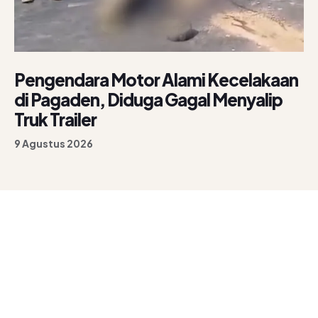
Pengendara Motor Alami Kecelakaan
di Pagaden, Diduga Gagal Menyalip
Truk Trailer
9 Agustus 2026