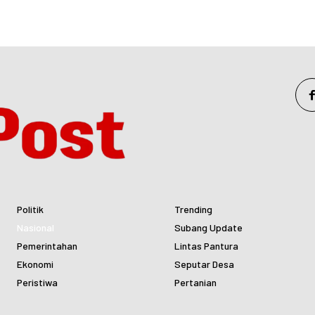
Politik
Trending
Nasional
Subang Update
Pemerintahan
Lintas Pantura
Ekonomi
Seputar Desa
Peristiwa
Pertanian