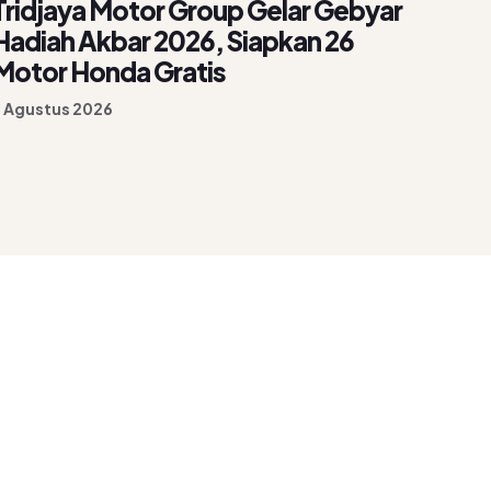
Tridjaya Motor Group Gelar Gebyar
Hadiah Akbar 2026, Siapkan 26
Motor Honda Gratis
 Agustus 2026