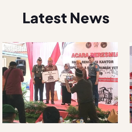
Latest News