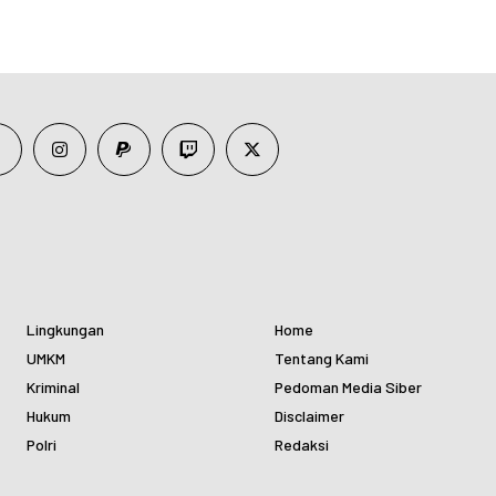
Lingkungan
Home
UMKM
Tentang Kami
Kriminal
Pedoman Media Siber
Hukum
Disclaimer
Polri
Redaksi