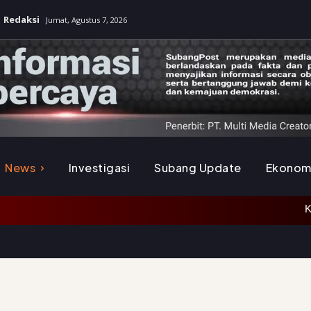
Redaksi
Jumat, Agustus 7, 2026
News
Investigasi
Subang Update
Ekonom
Kapolda