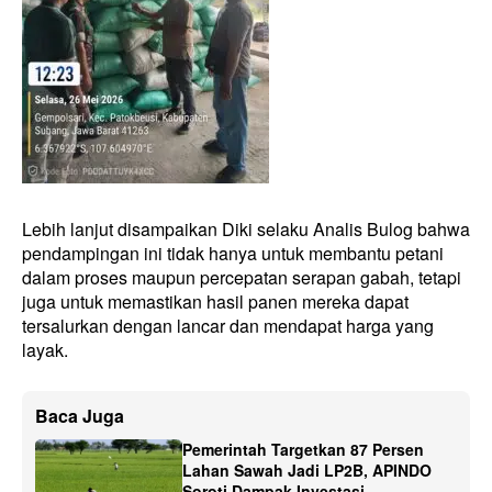
Lebih lanjut disampaikan Diki selaku Analis Bulog bahwa
pendampingan ini tidak hanya untuk membantu petani
dalam proses maupun percepatan serapan gabah, tetapi
juga untuk memastikan hasil panen mereka dapat
tersalurkan dengan lancar dan mendapat harga yang
layak.
Baca Juga
Pemerintah Targetkan 87 Persen
Lahan Sawah Jadi LP2B, APINDO
Soroti Dampak Investasi