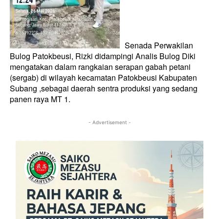
Senada Perwakilan
Bulog Patokbeusi, Rizki didampingi Analis Bulog Diki
mengatakan dalam rangkaian serapan gabah petani
(sergab) di wilayah kecamatan Patokbeusi Kabupaten
Subang ,sebagai daerah sentra produksi yang sedang
panen raya MT 1.
- Advertisement -