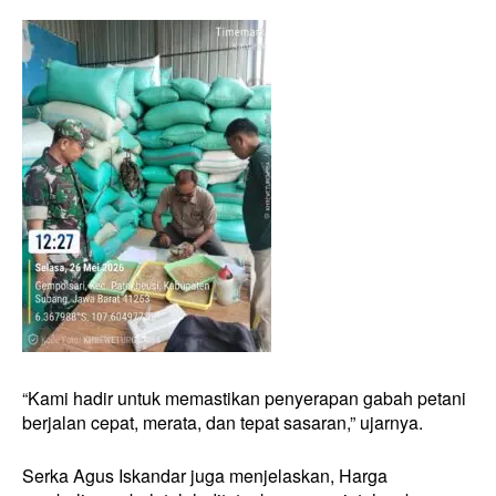
“Kami hadir untuk memastikan penyerapan gabah petani
berjalan cepat, merata, dan tepat sasaran,” ujarnya.
Serka Agus Iskandar juga menjelaskan, Harga