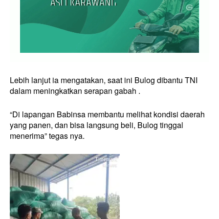
Lebih lanjut ia mengatakan, saat ini Bulog dibantu TNI
dalam meningkatkan serapan gabah .
“Di lapangan Babinsa membantu melihat kondisi daerah
yang panen, dan bisa langsung beli, Bulog tinggal
menerima” tegas nya.