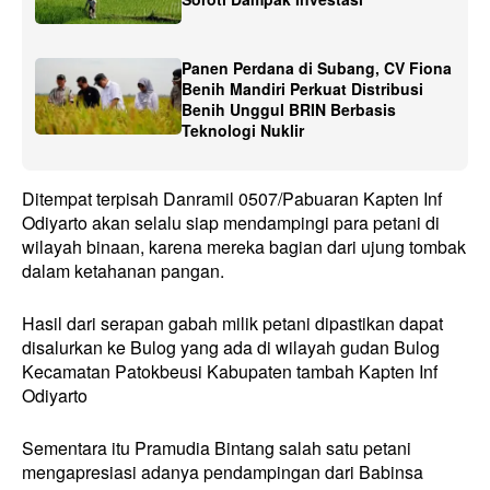
Panen Perdana di Subang, CV Fiona
Benih Mandiri Perkuat Distribusi
Benih Unggul BRIN Berbasis
Teknologi Nuklir
Ditempat terpisah Danramil 0507/Pabuaran Kapten Inf
Odiyarto akan selalu siap mendampingi para petani di
wilayah binaan, karena mereka bagian dari ujung tombak
dalam ketahanan pangan.
Hasil dari serapan gabah milik petani dipastikan dapat
disalurkan ke Bulog yang ada di wilayah gudan Bulog
Kecamatan Patokbeusi Kabupaten tambah Kapten Inf
Odiyarto
Sementara itu Pramudia Bintang salah satu petani
mengapresiasi adanya pendampingan dari Babinsa