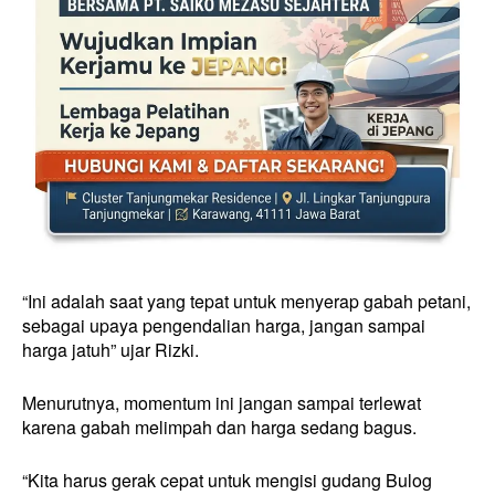
“Ini adalah saat yang tepat untuk menyerap gabah petani,
sebagai upaya pengendalian harga, jangan sampai
harga jatuh” ujar Rizki.
Menurutnya, momentum ini jangan sampai terlewat
karena gabah melimpah dan harga sedang bagus.
“Kita harus gerak cepat untuk mengisi gudang Bulog