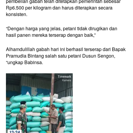
pembelian gabah telah ditetapkan pemerintah sebesar
Rp6.500 per kilogram dan harus diterapkan secara
konsisten.
“Dengan harga yang jelas, petani tidak dirugikan dan
hasil panen mereka terserap dengan baik,”
Alhamdulillah gabah hari ini berhasil terserap dari Bapak
Pramudia Bintang salah satu petani Dusun Sengon,
“ungkap Babinsa.