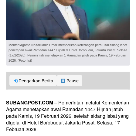
Menteri Agama Nasaruddin Umar memberikan keterangan pers usai sidang isbat
penetapan awal Ramadan 1447 Hijriah di Hotel Borobudur, Jakarta Pusat, Selasa
(17/2/2026). Pemerintah menetapkan 1 Ramadan jatuh pada Kamis, 19 Februari
2026. (Foto: Ist)
Dengarkan Berita
Pause
SUBANGPOST.COM
– Pemerintah melalui Kementerian
Agama menetapkan awal Ramadan 1447 Hijriah jatuh
pada Kamis, 19 Februari 2026, setelah sidang isbat yang
digelar di Hotel Borobudur, Jakarta Pusat, Selasa, 17
Februari 2026.