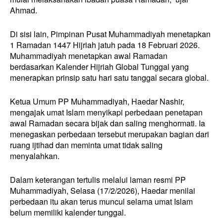
Ahmad.
Di sisi lain, Pimpinan Pusat Muhammadiyah menetapkan
1 Ramadan 1447 Hijriah jatuh pada 18 Februari 2026.
Muhammadiyah menetapkan awal Ramadan
berdasarkan Kalender Hijriah Global Tunggal yang
menerapkan prinsip satu hari satu tanggal secara global.
Ketua Umum PP Muhammadiyah, Haedar Nashir,
mengajak umat Islam menyikapi perbedaan penetapan
awal Ramadan secara bijak dan saling menghormati. Ia
menegaskan perbedaan tersebut merupakan bagian dari
ruang ijtihad dan meminta umat tidak saling
menyalahkan.
Dalam keterangan tertulis melalui laman resmi PP
Muhammadiyah, Selasa (17/2/2026), Haedar menilai
perbedaan itu akan terus muncul selama umat Islam
belum memiliki kalender tunggal.