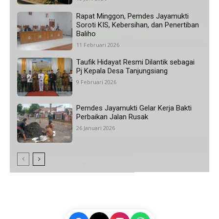
Rapat Minggon, Pemdes Jayamukti
Soroti KIS, Kebersihan, dan Penertiban
Baliho
11 Februari 2026
Taufik Hidayat Resmi Dilantik sebagai
Pj Kepala Desa Tanjungsiang
9 Februari 2026
Pemdes Jayamukti Gelar Kerja Bakti
Perbaikan Jalan Rusak
26 Januari 2026