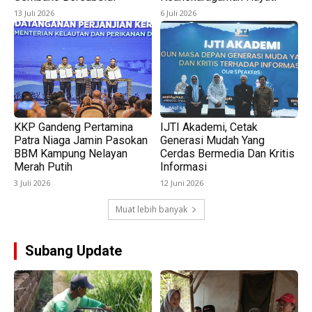
13 Juli 2026
6 Juli 2026
KKP Gandeng Pertamina
IJTI Akademi, Cetak
Patra Niaga Jamin Pasokan
Generasi Mudah Yang
BBM Kampung Nelayan
Cerdas Bermedia Dan Kritis
Merah Putih
Informasi
3 Juli 2026
12 Juni 2026
Muat lebih banyak
Subang Update