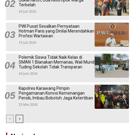
Terbelah
24 Juli 2026
PWI Pusat Sesalkan Pernyataan
Hotman Paris yang Dinilai Merendahkan
Profesi Wartawan
19 Juli 2026
Polemik Siswa Tidak Naik Kelas di
SMAN 1 Blanakan Memanas, Wali Murid
Tuding Sekolah Tidak Transparan
24 Juni 2026
Kapolres Karawang Pimpin
Pengamanan Konvoi Kemenangan
Persib, Imbau Bobotoh Jaga Ketertiban
23 Mei 2026