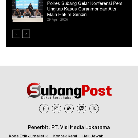
Polres Subang Gelar Konferensi Pers
Ungkap Kasus Curanmor dan Aksi
Main Hakim Sendiri
29 April 2026
Penerbit: PT. Visi Media Lokatama
Kode Etik Jurnalistik
Kontak Kami
Hak Jawab