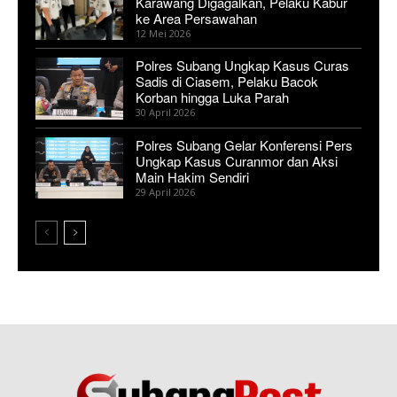
Karawang Digagalkan, Pelaku Kabur
ke Area Persawahan
12 Mei 2026
Polres Subang Ungkap Kasus Curas
Sadis di Ciasem, Pelaku Bacok
Korban hingga Luka Parah
30 April 2026
Polres Subang Gelar Konferensi Pers
Ungkap Kasus Curanmor dan Aksi
Main Hakim Sendiri
29 April 2026