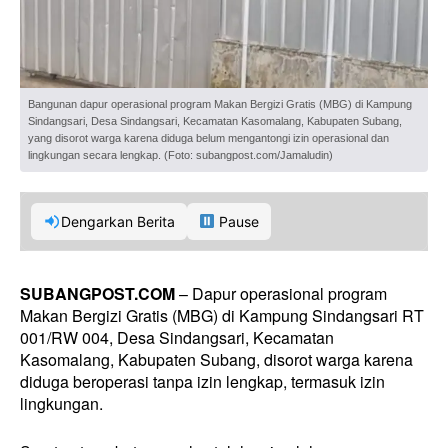
Bangunan dapur operasional program Makan Bergizi Gratis (MBG) di Kampung
Sindangsari, Desa Sindangsari, Kecamatan Kasomalang, Kabupaten Subang,
yang disorot warga karena diduga belum mengantongi izin operasional dan
lingkungan secara lengkap. (Foto: subangpost.com/Jamaludin)
Dengarkan Berita
Pause
SUBANGPOST.COM
– Dapur operasional program
Makan Bergizi Gratis (MBG) di Kampung Sindangsari RT
001/RW 004, Desa Sindangsari, Kecamatan
Kasomalang, Kabupaten Subang, disorot warga karena
diduga beroperasi tanpa izin lengkap, termasuk izin
lingkungan.