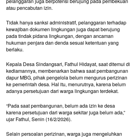
pelanggaran juga berpotensi berujung pada pembekuan
atau pencabutan izin.
Tidak hanya sanksi administratif, pelanggaran terhadap
kewajiban dokumen lingkungan juga dapat berujung
pada tindak pidana lingkungan, dengan ancaman
hukuman penjara dan denda sesuai ketentuan yang
berlaku.
Kepala Desa Sindangsari, Fathul Hidayat, saat ditemui di
kediamannya, membenarkan bahwa saat pembangunan
dapur MBG, pihak pengelola belum mengurus perizinan
ke pemerintah desa. Hal itu, menurutnya, karena belum
adanya persetujuan dari warga lingkungan terdekat.
“Pada saat pembangunan, belum ada izin ke desa
karena persetujuan dari warga sekitar juga belum ada,”
ujar Fathul, Senin (16/2/2026).
Selain persoalan perizinan, warga juga mengeluhkan