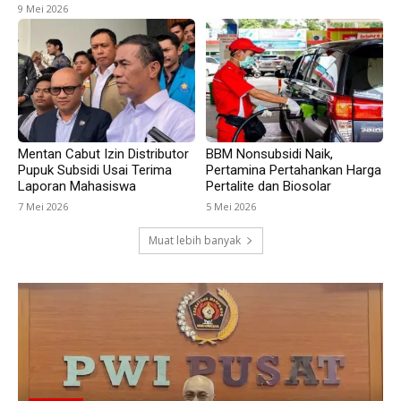
9 Mei 2026
Mentan Cabut Izin Distributor
BBM Nonsubsidi Naik,
Pupuk Subsidi Usai Terima
Pertamina Pertahankan Harga
Laporan Mahasiswa
Pertalite dan Biosolar
7 Mei 2026
5 Mei 2026
Muat lebih banyak