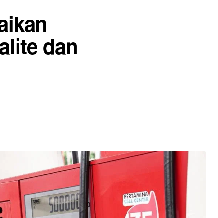
aikan
alite dan