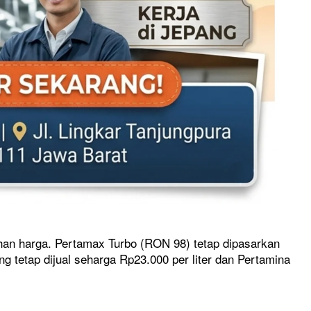
han harga. Pertamax Turbo (RON 98) tetap dipasarkan
ng tetap dijual seharga Rp23.000 per liter dan Pertamina