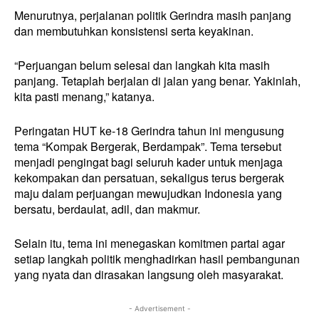
Menurutnya, perjalanan politik Gerindra masih panjang
dan membutuhkan konsistensi serta keyakinan.
“Perjuangan belum selesai dan langkah kita masih
panjang. Tetaplah berjalan di jalan yang benar. Yakinlah,
kita pasti menang,” katanya.
Peringatan HUT ke-18 Gerindra tahun ini mengusung
tema “Kompak Bergerak, Berdampak”. Tema tersebut
menjadi pengingat bagi seluruh kader untuk menjaga
kekompakan dan persatuan, sekaligus terus bergerak
maju dalam perjuangan mewujudkan Indonesia yang
bersatu, berdaulat, adil, dan makmur.
Selain itu, tema ini menegaskan komitmen partai agar
setiap langkah politik menghadirkan hasil pembangunan
yang nyata dan dirasakan langsung oleh masyarakat.
- Advertisement -