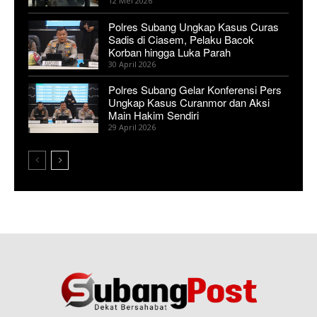
12 Mei 2026
Polres Subang Ungkap Kasus Curas
Sadis di Ciasem, Pelaku Bacok
Korban hingga Luka Parah
30 April 2026
Polres Subang Gelar Konferensi Pers
Ungkap Kasus Curanmor dan Aksi
Main Hakim Sendiri
29 April 2026