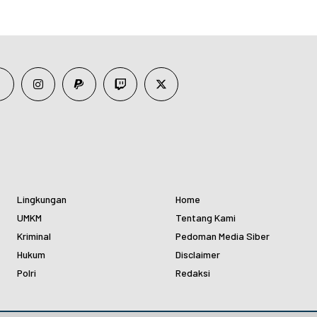
Lingkungan
Home
UMKM
Tentang Kami
Kriminal
Pedoman Media Siber
Hukum
Disclaimer
Polri
Redaksi