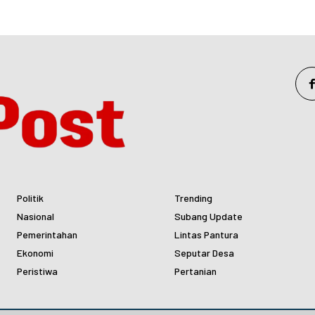
Politik
Trending
Nasional
Subang Update
Pemerintahan
Lintas Pantura
Ekonomi
Seputar Desa
Peristiwa
Pertanian