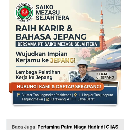
Baca Juga
Pertamina Patra Niaga Hadir di GIIAS