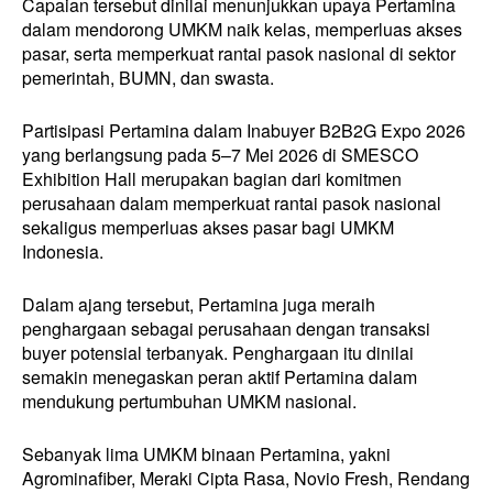
Capaian tersebut dinilai menunjukkan upaya Pertamina
dalam mendorong UMKM naik kelas, memperluas akses
pasar, serta memperkuat rantai pasok nasional di sektor
pemerintah, BUMN, dan swasta.
Partisipasi Pertamina dalam Inabuyer B2B2G Expo 2026
yang berlangsung pada 5–7 Mei 2026 di SMESCO
Exhibition Hall merupakan bagian dari komitmen
perusahaan dalam memperkuat rantai pasok nasional
sekaligus memperluas akses pasar bagi UMKM
Indonesia.
Dalam ajang tersebut, Pertamina juga meraih
penghargaan sebagai perusahaan dengan transaksi
buyer potensial terbanyak. Penghargaan itu dinilai
semakin menegaskan peran aktif Pertamina dalam
mendukung pertumbuhan UMKM nasional.
Sebanyak lima UMKM binaan Pertamina, yakni
Agrominafiber, Meraki Cipta Rasa, Novio Fresh, Rendang