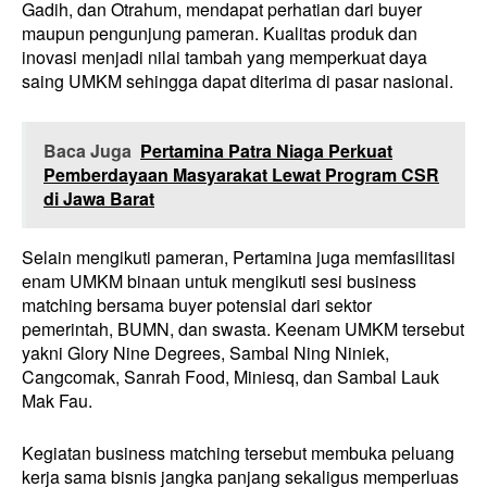
Gadih, dan Otrahum, mendapat perhatian dari buyer
maupun pengunjung pameran. Kualitas produk dan
inovasi menjadi nilai tambah yang memperkuat daya
saing UMKM sehingga dapat diterima di pasar nasional.
Baca Juga
Pertamina Patra Niaga Perkuat
Pemberdayaan Masyarakat Lewat Program CSR
di Jawa Barat
Selain mengikuti pameran, Pertamina juga memfasilitasi
enam UMKM binaan untuk mengikuti sesi business
matching bersama buyer potensial dari sektor
pemerintah, BUMN, dan swasta. Keenam UMKM tersebut
yakni Glory Nine Degrees, Sambal Ning Niniek,
Cangcomak, Sanrah Food, Miniesq, dan Sambal Lauk
Mak Fau.
Kegiatan business matching tersebut membuka peluang
kerja sama bisnis jangka panjang sekaligus memperluas