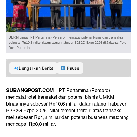
UMKM binaan PT Pertamina (Persero) mencatat potensi bisnis dan transaksi
sebesar Rp10,6 miliar dalam ajang Inabuyer B2B2G Expo 2026 di Jakarta. Foto:
Dok. Pertamina
Dengarkan Berita
Pause
SUBANGPOST.COM
– PT Pertamina (Persero)
mencatat total transaksi dan potensi bisnis UMKM
binaannya sebesar Rp10,6 miliar dalam ajang Inabuyer
B2B2G Expo 2026. Nilai tersebut terdiri atas transaksi
ritel sebesar Rp1,8 miliar dan potensi business matching
mencapai Rp8,8 miliar.