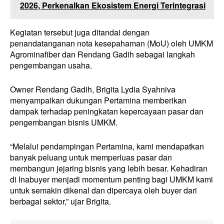
2026, Perkenalkan Ekosistem Energi Terintegrasi
Kegiatan tersebut juga ditandai dengan
penandatanganan nota kesepahaman (MoU) oleh UMKM
Agrominafiber dan Rendang Gadih sebagai langkah
pengembangan usaha.
Owner Rendang Gadih, Brigita Lydia Syahniva
menyampaikan dukungan Pertamina memberikan
dampak terhadap peningkatan kepercayaan pasar dan
pengembangan bisnis UMKM.
“Melalui pendampingan Pertamina, kami mendapatkan
banyak peluang untuk memperluas pasar dan
membangun jejaring bisnis yang lebih besar. Kehadiran
di Inabuyer menjadi momentum penting bagi UMKM kami
untuk semakin dikenal dan dipercaya oleh buyer dari
berbagai sektor,” ujar Brigita.