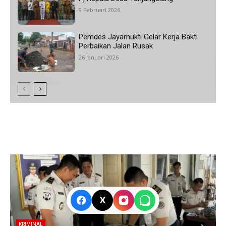
9 Februari 2026
Pemdes Jayamukti Gelar Kerja Bakti
Perbaikan Jalan Rusak
26 Januari 2026
X
KRIMINAL