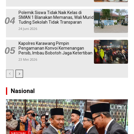
Polemik Siswa Tidak Naik Kelas di
SMAN 1 Blanakan Memanas, Wali Murid
Tuding Sekolah Tidak Transparan
24 Juni 2026
Kapolres Karawang Pimpin
Pengamanan Konvoi Kemenangan
Persib, Imbau Bobotoh Jaga Ketertiban
23 Mei 2026
Nasional