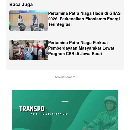
Baca Juga
Pertamina Patra Niaga Hadir di GIIAS
2026, Perkenalkan Ekosistem Energi
Terintegrasi
Pertamina Patra Niaga Perkuat
Pemberdayaan Masyarakat Lewat
Program CSR di Jawa Barat
- Advertisement -