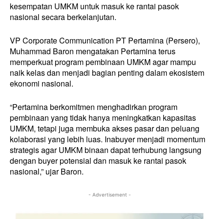
kesempatan UMKM untuk masuk ke rantai pasok
nasional secara berkelanjutan.
VP Corporate Communication PT Pertamina (Persero),
Muhammad Baron mengatakan Pertamina terus
memperkuat program pembinaan UMKM agar mampu
naik kelas dan menjadi bagian penting dalam ekosistem
ekonomi nasional.
“Pertamina berkomitmen menghadirkan program
pembinaan yang tidak hanya meningkatkan kapasitas
UMKM, tetapi juga membuka akses pasar dan peluang
kolaborasi yang lebih luas. Inabuyer menjadi momentum
strategis agar UMKM binaan dapat terhubung langsung
dengan buyer potensial dan masuk ke rantai pasok
nasional,” ujar Baron.
- Advertisement -