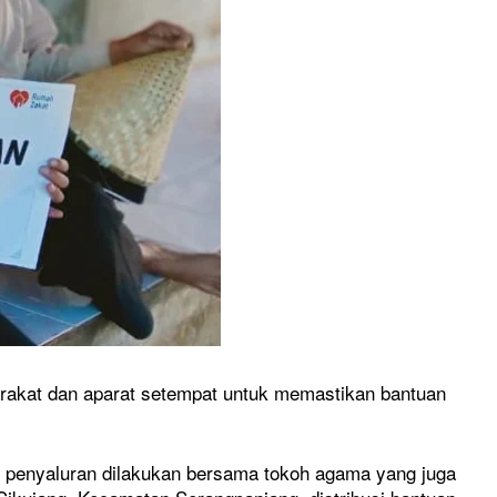
arakat dan aparat setempat untuk memastikan bantuan
penyaluran dilakukan bersama tokoh agama yang juga