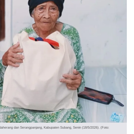
aherang dan Serangpanjang, Kabupaten Subang, Senin (18/5/2026). (Foto: