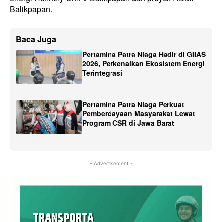
Balikpapan.
Baca Juga
Pertamina Patra Niaga Hadir di GIIAS
2026, Perkenalkan Ekosistem Energi
Terintegrasi
Pertamina Patra Niaga Perkuat
Pemberdayaan Masyarakat Lewat
Program CSR di Jawa Barat
- Advertisement -