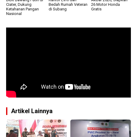
Ciater, Dukung
Bedah Rumah Veteran
26 Motor Honda
Ketahanan Pangan
di Subang
Gratis
Nasional
Artikel Lainnya