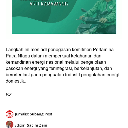
Langkah ini menjadi penegasan komitmen Pertamina
Patra Niaga dalam memperkuat ketahanan dan
kemandirian energi nasional melalui pengelolaan
pasokan energi yang terintegrasi, berkelanjutan, dan
berorientasi pada penguatan industri pengolahan energi
domestik..
SZ
Jurnalis:
Subang Post
Editor:
Sacim Zein