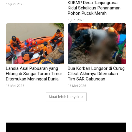
KDKMP Desa Tanjungrasa
16 Juni 2026
Kidul Sekaligus Penanaman
Pohon Pucuk Merah
1 Juni 2026
Lansia Asal Pabuaran yang
Dua Korban Longsor di Curug
Hilang di Sungai Tarum Timur
Cileat Akhirnya Ditemukan
Ditemukan Meninggal Dunia
Tim SAR Gabungan
18 Mei 2026
16 Mei 2026
Muat lebih banyak