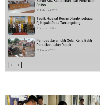
Soroti KIS, Kebersihan, dan Penertiban
Baliho
11 Februari 2026
Taufik Hidayat Resmi Dilantik sebagai
Pj Kepala Desa Tanjungsiang
9 Februari 2026
Pemdes Jayamukti Gelar Kerja Bakti
Perbaikan Jalan Rusak
26 Januari 2026