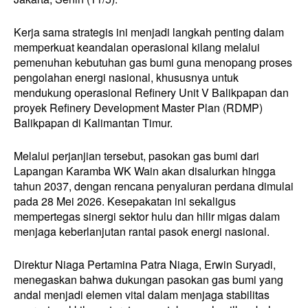
Kerja sama strategis ini menjadi langkah penting dalam
memperkuat keandalan operasional kilang melalui
pemenuhan kebutuhan gas bumi guna menopang proses
pengolahan energi nasional, khususnya untuk
mendukung operasional Refinery Unit V Balikpapan dan
proyek Refinery Development Master Plan (RDMP)
Balikpapan di Kalimantan Timur.
Melalui perjanjian tersebut, pasokan gas bumi dari
Lapangan Karamba WK Wain akan disalurkan hingga
tahun 2037, dengan rencana penyaluran perdana dimulai
pada 28 Mei 2026. Kesepakatan ini sekaligus
mempertegas sinergi sektor hulu dan hilir migas dalam
menjaga keberlanjutan rantai pasok energi nasional.
Direktur Niaga Pertamina Patra Niaga, Erwin Suryadi,
menegaskan bahwa dukungan pasokan gas bumi yang
andal menjadi elemen vital dalam menjaga stabilitas