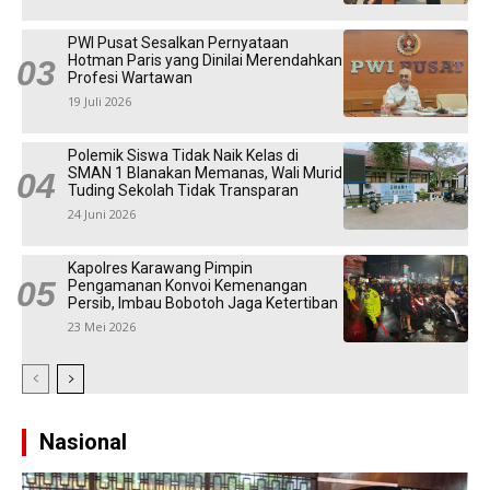
PWI Pusat Sesalkan Pernyataan
Hotman Paris yang Dinilai Merendahkan
Profesi Wartawan
19 Juli 2026
Polemik Siswa Tidak Naik Kelas di
SMAN 1 Blanakan Memanas, Wali Murid
Tuding Sekolah Tidak Transparan
24 Juni 2026
Kapolres Karawang Pimpin
Pengamanan Konvoi Kemenangan
Persib, Imbau Bobotoh Jaga Ketertiban
23 Mei 2026
Nasional