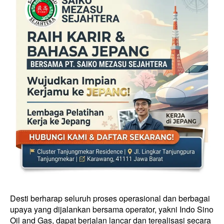
Desti berharap seluruh proses operasional dan berbagai
upaya yang dijalankan bersama operator, yakni Indo Sino
Oil and Gas, dapat berjalan lancar dan terealisasi secara