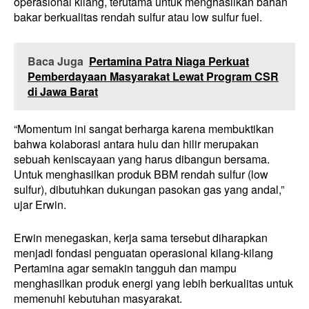
operasional kilang, terutama untuk menghasilkan bahan
bakar berkualitas rendah sulfur atau low sulfur fuel.
Baca Juga
Pertamina Patra Niaga Perkuat
Pemberdayaan Masyarakat Lewat Program CSR
di Jawa Barat
“Momentum ini sangat berharga karena membuktikan
bahwa kolaborasi antara hulu dan hilir merupakan
sebuah keniscayaan yang harus dibangun bersama.
Untuk menghasilkan produk BBM rendah sulfur (low
sulfur), dibutuhkan dukungan pasokan gas yang andal,”
ujar Erwin.
Erwin menegaskan, kerja sama tersebut diharapkan
menjadi fondasi penguatan operasional kilang-kilang
Pertamina agar semakin tangguh dan mampu
menghasilkan produk energi yang lebih berkualitas untuk
memenuhi kebutuhan masyarakat.