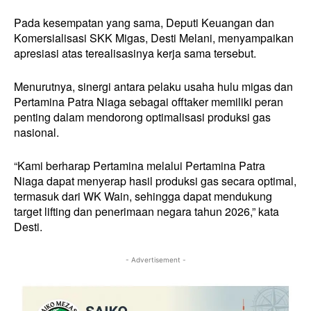
Pada kesempatan yang sama, Deputi Keuangan dan
Komersialisasi SKK Migas, Desti Melani, menyampaikan
apresiasi atas terealisasinya kerja sama tersebut.
Menurutnya, sinergi antara pelaku usaha hulu migas dan
Pertamina Patra Niaga sebagai offtaker memiliki peran
penting dalam mendorong optimalisasi produksi gas
nasional.
“Kami berharap Pertamina melalui Pertamina Patra
Niaga dapat menyerap hasil produksi gas secara optimal,
termasuk dari WK Wain, sehingga dapat mendukung
target lifting dan penerimaan negara tahun 2026,” kata
Desti.
- Advertisement -