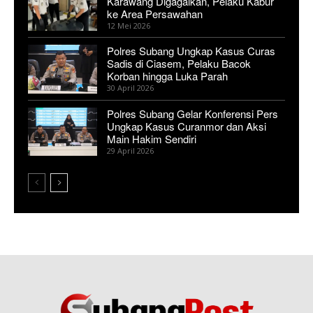
Karawang Digagalkan, Pelaku Kabur
ke Area Persawahan
12 Mei 2026
Polres Subang Ungkap Kasus Curas
Sadis di Ciasem, Pelaku Bacok
Korban hingga Luka Parah
30 April 2026
Polres Subang Gelar Konferensi Pers
Ungkap Kasus Curanmor dan Aksi
Main Hakim Sendiri
29 April 2026