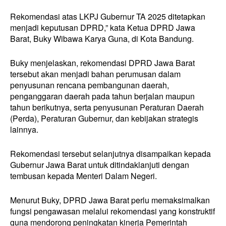
Rekomendasi atas LKPJ Gubernur TA 2025 ditetapkan
menjadi keputusan DPRD,” kata Ketua DPRD Jawa
Barat, Buky Wibawa Karya Guna, di Kota Bandung.
Buky menjelaskan, rekomendasi DPRD Jawa Barat
tersebut akan menjadi bahan perumusan dalam
penyusunan rencana pembangunan daerah,
penganggaran daerah pada tahun berjalan maupun
tahun berikutnya, serta penyusunan Peraturan Daerah
(Perda), Peraturan Gubernur, dan kebijakan strategis
lainnya.
Rekomendasi tersebut selanjutnya disampaikan kepada
Gubernur Jawa Barat untuk ditindaklanjuti dengan
tembusan kepada Menteri Dalam Negeri.
Menurut Buky, DPRD Jawa Barat perlu memaksimalkan
fungsi pengawasan melalui rekomendasi yang konstruktif
guna mendorong peningkatan kinerja Pemerintah