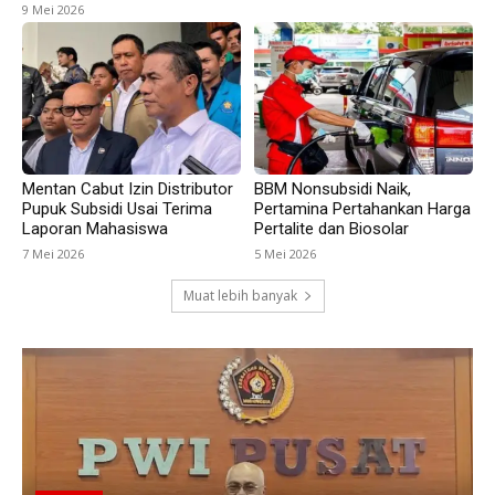
9 Mei 2026
Mentan Cabut Izin Distributor
BBM Nonsubsidi Naik,
Pupuk Subsidi Usai Terima
Pertamina Pertahankan Harga
Laporan Mahasiswa
Pertalite dan Biosolar
7 Mei 2026
5 Mei 2026
Muat lebih banyak