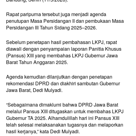
Rapat paripurna tersebut juga menjadi agenda
penutupan Masa Persidangan II dan pembukaan Masa
Persidangan III Tahun Sidang 2025–2026.
Sebelum penetapan hasil pembahasan LKPJ, rapat
diawali dengan penyampaian laporan Panitia Khusus
(Pansus) XIII yang membahas LKPJ Gubernur Jawa
Barat Tahun Anggaran 2025.
Agenda kemudian dilanjutkan dengan penetapan
rekomendasi DPRD dan diakhiri sambutan Gubernur
Jawa Barat, Dedi Mulyadi.
“Sebagaimana dimaklumi bahwa DPRD Jawa Barat
melalui Pansus XIII ditugaskan untuk membahas LKPJ
Gubernur TA 2025. Alhamdulillah hari ini Pansus XIII
telah selesai melaksanakan tugasnya dan melaporkan
hasil kerjanya,” kata Dedi Mulyadi.