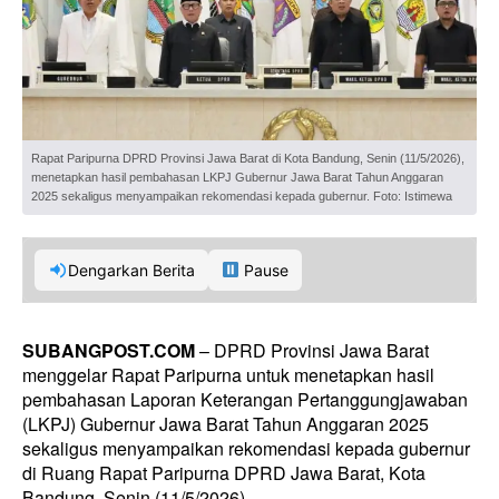
Rapat Paripurna DPRD Provinsi Jawa Barat di Kota Bandung, Senin (11/5/2026),
menetapkan hasil pembahasan LKPJ Gubernur Jawa Barat Tahun Anggaran
2025 sekaligus menyampaikan rekomendasi kepada gubernur. Foto: Istimewa
Dengarkan Berita
Pause
SUBANGPOST.COM
– DPRD Provinsi Jawa Barat
menggelar Rapat Paripurna untuk menetapkan hasil
pembahasan Laporan Keterangan Pertanggungjawaban
(LKPJ) Gubernur Jawa Barat Tahun Anggaran 2025
sekaligus menyampaikan rekomendasi kepada gubernur
di Ruang Rapat Paripurna DPRD Jawa Barat, Kota
Bandung, Senin (11/5/2026).