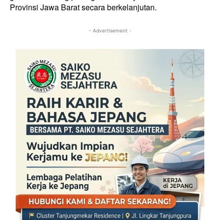
Provinsi Jawa Barat secara berkelanjutan.
- Advertisement -