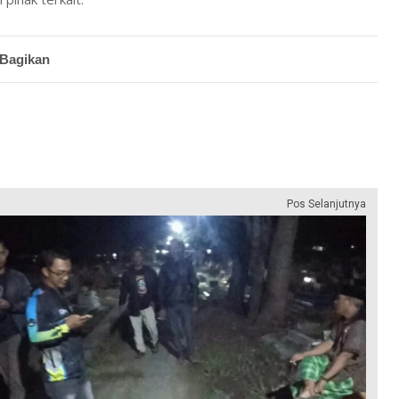
Bagikan
Pos Selanjutnya