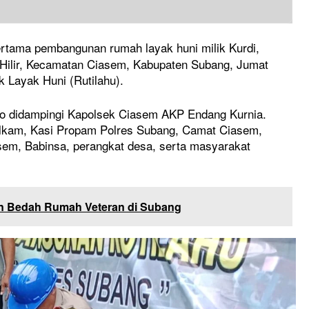
rtama pembangunan rumah layak huni milik Kurdi,
Hilir, Kecamatan Ciasem, Kabupaten Subang, Jumat
 Layak Huni (Rutilahu).
o didampingi Kapolsek Ciasem AKP Endang Kurnia.
elkam, Kasi Propam Polres Subang, Camat Ciasem,
sem, Babinsa, perangkat desa, serta masyarakat
n Bedah Rumah Veteran di Subang