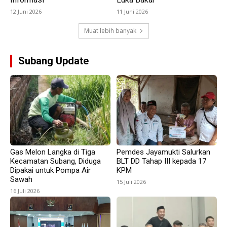
12 Juni 2026
11 Juni 2026
Muat lebih banyak
Subang Update
Gas Melon Langka di Tiga
Pemdes Jayamukti Salurkan
Kecamatan Subang, Diduga
BLT DD Tahap III kepada 17
Dipakai untuk Pompa Air
KPM
Sawah
15 Juli 2026
16 Juli 2026