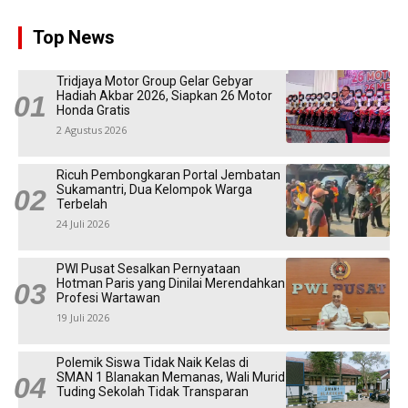
Top News
Tridjaya Motor Group Gelar Gebyar
Hadiah Akbar 2026, Siapkan 26 Motor
Honda Gratis
2 Agustus 2026
Ricuh Pembongkaran Portal Jembatan
Sukamantri, Dua Kelompok Warga
Terbelah
24 Juli 2026
PWI Pusat Sesalkan Pernyataan
Hotman Paris yang Dinilai Merendahkan
Profesi Wartawan
19 Juli 2026
Polemik Siswa Tidak Naik Kelas di
SMAN 1 Blanakan Memanas, Wali Murid
Tuding Sekolah Tidak Transparan