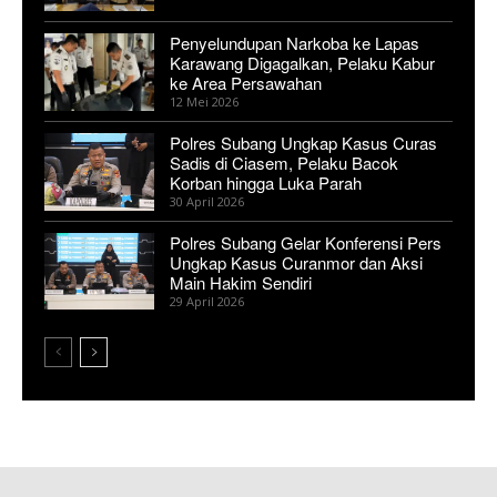
Penyelundupan Narkoba ke Lapas
Karawang Digagalkan, Pelaku Kabur
ke Area Persawahan
12 Mei 2026
Polres Subang Ungkap Kasus Curas
Sadis di Ciasem, Pelaku Bacok
Korban hingga Luka Parah
30 April 2026
Polres Subang Gelar Konferensi Pers
Ungkap Kasus Curanmor dan Aksi
Main Hakim Sendiri
29 April 2026