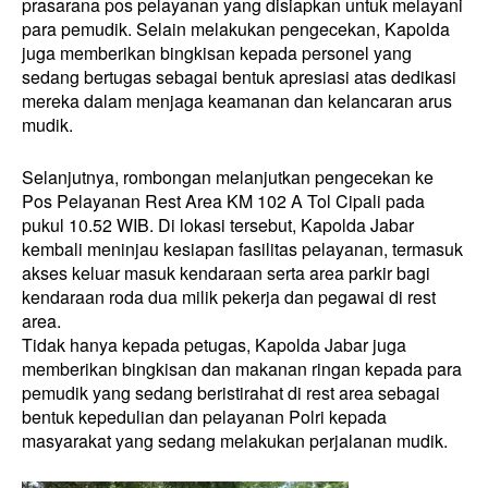
prasarana pos pelayanan yang disiapkan untuk melayani
para pemudik. Selain melakukan pengecekan, Kapolda
juga memberikan bingkisan kepada personel yang
sedang bertugas sebagai bentuk apresiasi atas dedikasi
mereka dalam menjaga keamanan dan kelancaran arus
mudik.
Selanjutnya, rombongan melanjutkan pengecekan ke
Pos Pelayanan Rest Area KM 102 A Tol Cipali pada
pukul 10.52 WIB. Di lokasi tersebut, Kapolda Jabar
kembali meninjau kesiapan fasilitas pelayanan, termasuk
akses keluar masuk kendaraan serta area parkir bagi
kendaraan roda dua milik pekerja dan pegawai di rest
area.
Tidak hanya kepada petugas, Kapolda Jabar juga
memberikan bingkisan dan makanan ringan kepada para
pemudik yang sedang beristirahat di rest area sebagai
bentuk kepedulian dan pelayanan Polri kepada
masyarakat yang sedang melakukan perjalanan mudik.