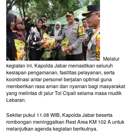
Melalui
kegiatan ini, Kapolda Jabar memastikan seluruh
kesiapan pengamanan, fasilitas pelayanan, serta
koordinasi antar personel berjalan optimal guna
memberikan rasa aman dan nyaman bagi masyarakat
yang melintas di jalur Tol Cipali selama masa mudik
Lebaran.
Sekitar pukul 11.08 WIB, Kapolda Jabar beserta
rombongan meninggalkan Rest Area KM 102 A untuk
melanjutkan agenda kegiatan berikutnya.