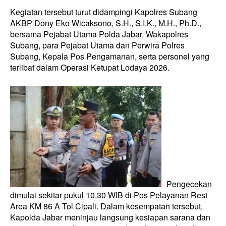
Kegiatan tersebut turut didampingi Kapolres Subang
AKBP Dony Eko Wicaksono, S.H., S.I.K., M.H., Ph.D.,
bersama Pejabat Utama Polda Jabar, Wakapolres
Subang, para Pejabat Utama dan Perwira Polres
Subang, Kepala Pos Pengamanan, serta personel yang
terlibat dalam Operasi Ketupat Lodaya 2026.
Pengecekan
dimulai sekitar pukul 10.30 WIB di Pos Pelayanan Rest
Area KM 86 A Tol Cipali. Dalam kesempatan tersebut,
Kapolda Jabar meninjau langsung kesiapan sarana dan