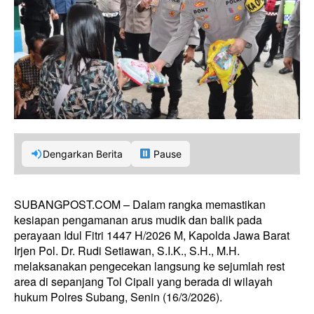
Dengarkan Berita
Pause
SUBANGPOST.COM – Dalam rangka memastikan
kesiapan pengamanan arus mudik dan balik pada
perayaan Idul Fitri 1447 H/2026 M, Kapolda Jawa Barat
Irjen Pol. Dr. Rudi Setiawan, S.I.K., S.H., M.H.
melaksanakan pengecekan langsung ke sejumlah rest
area di sepanjang Tol Cipali yang berada di wilayah
hukum Polres Subang, Senin (16/3/2026).