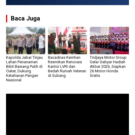
Baca Juga
Kapolda Jabar Tinjau
Bacadnas Kemhan
Tridjaya Motor Group
Lahan Penanaman
Resmikan Renovasi
Gelar Gebyar Hadiah
Bibit Bawang Putih di
Kantor LVRI dan
Akbar 2026, Siapkan
Ciater, Dukung
Bedah Rumah Veteran
26 Motor Honda
Ketahanan Pangan
di Subang
Gratis
Nasional