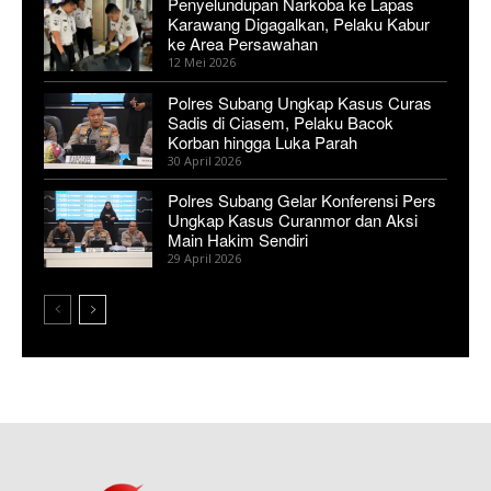
Penyelundupan Narkoba ke Lapas
Karawang Digagalkan, Pelaku Kabur
ke Area Persawahan
12 Mei 2026
Polres Subang Ungkap Kasus Curas
Sadis di Ciasem, Pelaku Bacok
Korban hingga Luka Parah
30 April 2026
Polres Subang Gelar Konferensi Pers
Ungkap Kasus Curanmor dan Aksi
Main Hakim Sendiri
29 April 2026