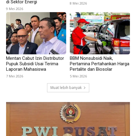
di Sektor Energi
8 Mei 2026
9 Mei 2026
Mentan Cabut Izin Distributor
BBM Nonsubsidi Naik,
Pupuk Subsidi Usai Terima
Pertamina Pertahankan Harga
Laporan Mahasiswa
Pertalite dan Biosolar
7 Mei 2026
5 Mei 2026
Muat lebih banyak