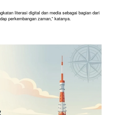
tan literasi digital dan media sebagai bagian dari
adap perkembangan zaman,” katanya.