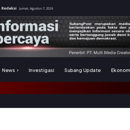
Redaksi
Jumat, Agustus 7, 2026
News
Investigasi
Subang Update
Ekonom