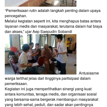
“Pemeriksaan rutin adalah langkah penting dalam upaya
pencegahan.
Melalui kegiatan seperti ini, kita menghapus batas antara
layanan medis dan masyarakat, terutama dalam hal biaya
dan akses,” ujar Aep Saepudin Sobandi
Antusiasme
warga terlihat jelas dari tingginya partisipasi dalam
pemeriksaan.
Kegiatan ini juga memperlihatkan sinergi yang kuat
antara komunitas, tenaga medis, dan organisasi sosial
yang bersama-sama bergerak membangun masyarakat
yang lebih sehat, peduli, dan sadar akan pentingnya