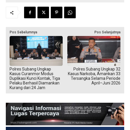
Pos Sebelumnya
Pos Selanjutnya
Polres Subang Ungkap
Polres Subang Ungkap 32
Kasus Curanmor Modus
Kasus Narkoba, Amankan 33
Duplikasi Kunci Kontak, Tiga
Tersangka Selama Periode
Pelaku Berhasil Diamankan
April–Juni 2026
Kurang dari 24 Jam