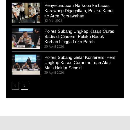
Penyelundupan Narkoba ke Lapas
Karawang Digagalkan, Pelaku Kabur
ke Area Persawahan
12 Mei 2026
Polres Subang Ungkap Kasus Curas
Sadis di Ciasem, Pelaku Bacok
Korban hingga Luka Parah
30 April 2026
Polres Subang Gelar Konferensi Pers
Ungkap Kasus Curanmor dan Aksi
Main Hakim Sendiri
29 April 2026