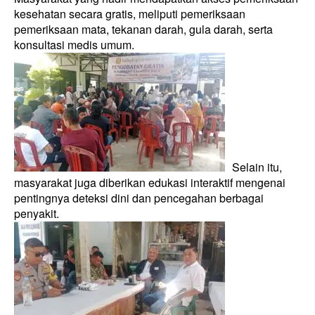
kesehatan secara gratis, meliputi pemeriksaan
pemeriksaan mata, tekanan darah, gula darah, serta
konsultasi medis umum.
Selain itu,
masyarakat juga diberikan edukasi interaktif mengenai
pentingnya deteksi dini dan pencegahan berbagai
penyakit.