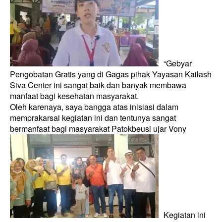
“Gebyar
Pengobatan Gratis yang di Gagas pihak Yayasan Kailash
Siva Center ini sangat baik dan banyak membawa
manfaat bagi kesehatan masyarakat.
Oleh karenaya, saya bangga atas inisiasi dalam
memprakarsai kegiatan ini dan tentunya sangat
bermanfaat bagi masyarakat Patokbeusi ujar Vony
Kegiatan ini