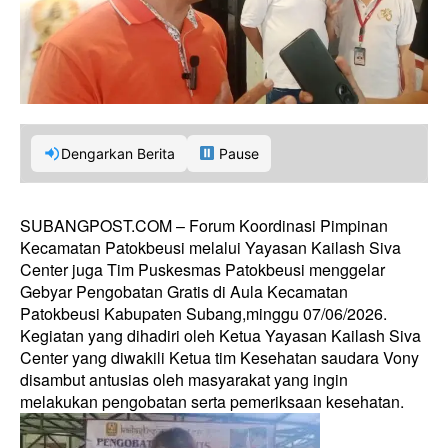
Dengarkan Berita
Pause
SUBANGPOST.COM – Forum Koordinasi Pimpinan
Kecamatan Patokbeusi melalui Yayasan Kailash Siva
Center juga Tim Puskesmas Patokbeusi menggelar
Gebyar Pengobatan Gratis di Aula Kecamatan
Patokbeusi Kabupaten Subang,minggu 07/06/2026.
Kegiatan yang dihadiri oleh Ketua Yayasan Kailash Siva
Center yang diwakili Ketua tim Kesehatan saudara Vony
disambut antusias oleh masyarakat yang ingin
melakukan pengobatan serta pemeriksaan kesehatan.