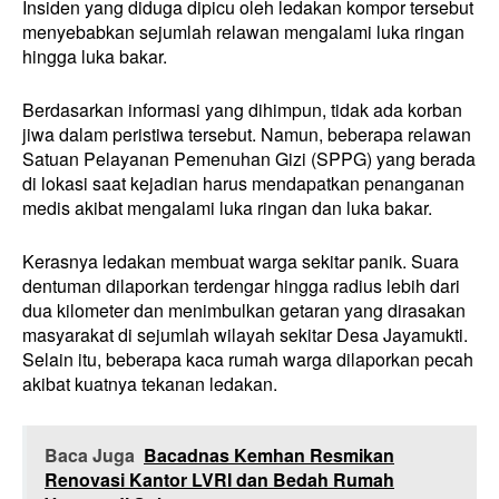
Insiden yang diduga dipicu oleh ledakan kompor tersebut
menyebabkan sejumlah relawan mengalami luka ringan
hingga luka bakar.
Berdasarkan informasi yang dihimpun, tidak ada korban
jiwa dalam peristiwa tersebut. Namun, beberapa relawan
Satuan Pelayanan Pemenuhan Gizi (SPPG) yang berada
di lokasi saat kejadian harus mendapatkan penanganan
medis akibat mengalami luka ringan dan luka bakar.
Kerasnya ledakan membuat warga sekitar panik. Suara
dentuman dilaporkan terdengar hingga radius lebih dari
dua kilometer dan menimbulkan getaran yang dirasakan
masyarakat di sejumlah wilayah sekitar Desa Jayamukti.
Selain itu, beberapa kaca rumah warga dilaporkan pecah
akibat kuatnya tekanan ledakan.
Baca Juga
Bacadnas Kemhan Resmikan
Renovasi Kantor LVRI dan Bedah Rumah