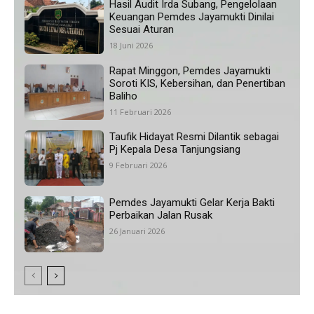
Hasil Audit Irda Subang, Pengelolaan
Keuangan Pemdes Jayamukti Dinilai
Sesuai Aturan
18 Juni 2026
Rapat Minggon, Pemdes Jayamukti
Soroti KIS, Kebersihan, dan Penertiban
Baliho
11 Februari 2026
Taufik Hidayat Resmi Dilantik sebagai
Pj Kepala Desa Tanjungsiang
9 Februari 2026
Pemdes Jayamukti Gelar Kerja Bakti
Perbaikan Jalan Rusak
26 Januari 2026