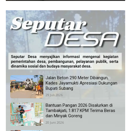
Jalan Beton 290 Meter Dibangun,
Kades Jayamukti Apresiasi Dukungan
Bupati Subang
29 Juli 2026
Bantuan Pangan 2026 Disalurkan di
Tambakjati, 1.817 KPM Terima Beras
dan Minyak Goreng
20 Juni 2026