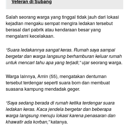
Veteran di Subang
Salah seorang warga yang tinggal tidak jauh dari lokasi
kejadian mengaku sempat mengira ledakan tersebut
berasal dari pabrik atau kendaraan besar yang
mengalami kecelakaan.
“Suara ledakannya sangat keras. Rumah saya sampai
bergetar dan warga langsung berhamburan keluar rumah
untuk mencari tahu apa yang terjadi,”
ujar seorang warga.
Warga lainnya, Amin (55), mengatakan dentuman
tersebut terdengar seperti suara bom dan membuat
suasana kampung mendadak geger.
“Saya sedang berada di rumah ketika terdengar suara
ledakan keras. Kaca jendela bergetar dan beberapa
warga langsung menuju lokasi karena penasaran dan
khawatir ada korban,”
katanya.