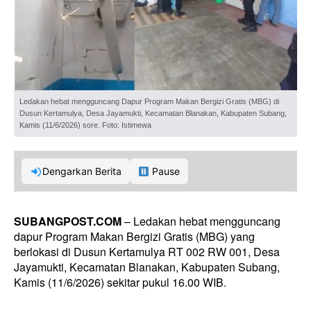
Ledakan hebat mengguncang Dapur Program Makan Bergizi Gratis (MBG) di
Dusun Kertamulya, Desa Jayamukti, Kecamatan Blanakan, Kabupaten Subang,
Kamis (11/6/2026) sore. Foto: Istimewa
Dengarkan Berita
Pause
SUBANGPOST.COM
– Ledakan hebat mengguncang
dapur Program Makan Bergizi Gratis (MBG) yang
berlokasi di Dusun Kertamulya RT 002 RW 001, Desa
Jayamukti, Kecamatan Blanakan, Kabupaten Subang,
Kamis (11/6/2026) sekitar pukul 16.00 WIB.