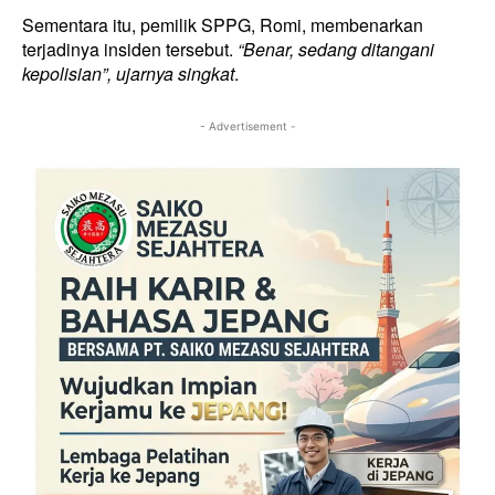
Sementara itu, pemilik SPPG, Romi, membenarkan
terjadinya insiden tersebut.
“Benar, sedang ditangani
kepolisian”, ujarnya singkat
.
- Advertisement -