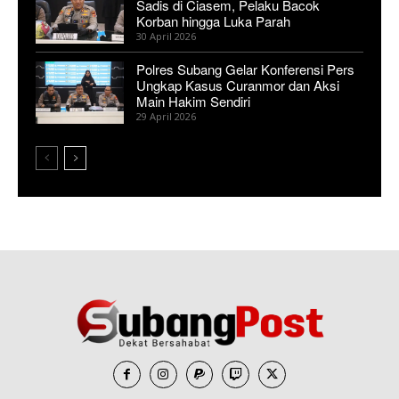
Sadis di Ciasem, Pelaku Bacok
Korban hingga Luka Parah
30 April 2026
Polres Subang Gelar Konferensi Pers
Ungkap Kasus Curanmor dan Aksi
Main Hakim Sendiri
29 April 2026