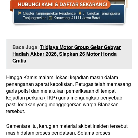
Baca Juga
Tridjaya Motor Group Gelar Gebyar
Hadiah Akbar 2026, Siapkan 26 Motor Honda
Gratis
Hingga Kamis malam, lokasi kejadian masih dalam
penanganan aparat kepolisian. Petugas telah memasang
garis polisi dan melakukan pemeriksaan di tempat
kejadian perkara (TKP) guna mengungkap penyebab
pasti ledakan yang menggegerkan warga Blanakan
tersebut.
Sementara itu, kerugian material akibat insiden tersebut
masih dalam proses pendataan. Selama proses