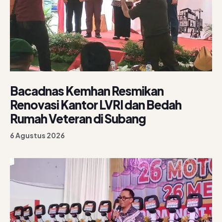
Bacadnas Kemhan Resmikan
Renovasi Kantor LVRI dan Bedah
Rumah Veteran di Subang
6 Agustus 2026