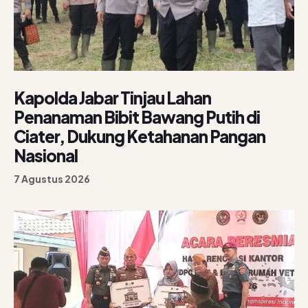
Kapolda Jabar Tinjau Lahan
Penanaman Bibit Bawang Putih di
Ciater, Dukung Ketahanan Pangan
Nasional
7 Agustus 2026