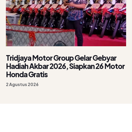
Tridjaya Motor Group Gelar Gebyar
Hadiah Akbar 2026, Siapkan 26 Motor
Honda Gratis
2 Agustus 2026