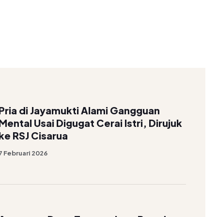
Pria di Jayamukti Alami Gangguan
Mental Usai Digugat Cerai Istri, Dirujuk
ke RSJ Cisarua
7 Februari 2026