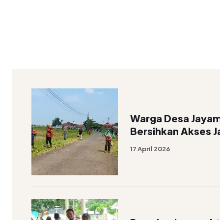
Warga Desa Jayamu
Bersihkan Akses 
17 April 2026