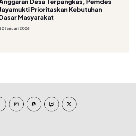
Anggaran Desa Terpangkas, Pemdes
Jayamukti Prioritaskan Kebutuhan
Dasar Masyarakat
22 Januari 2026