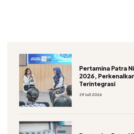
Pertamina Patra Ni
2026, Perkenalkan
Terintegrasi
29 Juli 2026