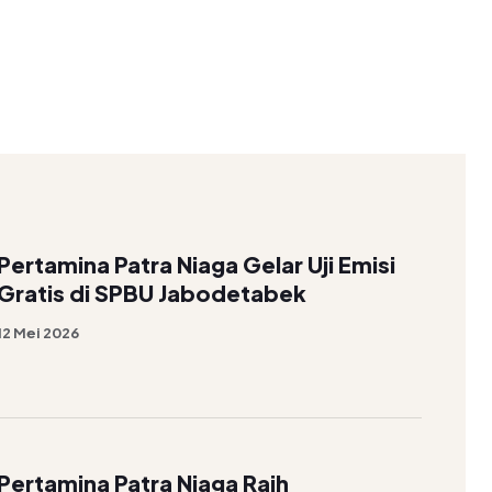
Pertamina Patra Niaga Gelar Uji Emisi
Gratis di SPBU Jabodetabek
12 Mei 2026
Pertamina Patra Niaga Raih