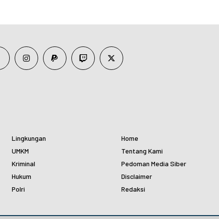
Lingkungan
Home
UMKM
Tentang Kami
Kriminal
Pedoman Media Siber
Hukum
Disclaimer
Polri
Redaksi