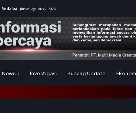
Redaksi
Jumat, Agustus 7, 2026
News
Investigasi
Subang Update
Ekonom
K