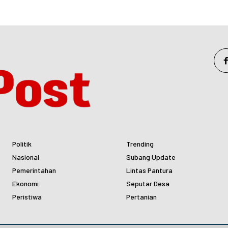
Politik
Trending
Nasional
Subang Update
Pemerintahan
Lintas Pantura
Ekonomi
Seputar Desa
Peristiwa
Pertanian