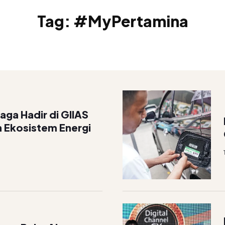
Tag:
#MyPertamina
aga Hadir di GIIAS
 Ekosistem Energi