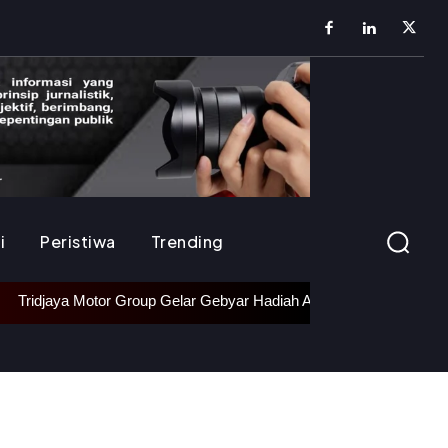
i
Peristiwa
Trending
Tridjaya Motor Group Gelar Gebyar Hadiah Akbar 2026, Siapkan 26 