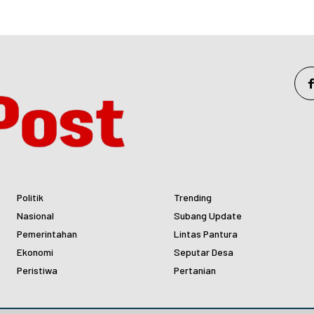
Politik
Trending
Nasional
Subang Update
Pemerintahan
Lintas Pantura
Ekonomi
Seputar Desa
Peristiwa
Pertanian