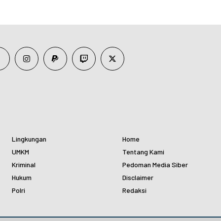
Lingkungan
Home
UMKM
Tentang Kami
Kriminal
Pedoman Media Siber
Hukum
Disclaimer
Polri
Redaksi