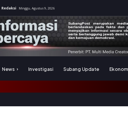
Redaksi
Minggu, Agustus 9, 2026
News
Investigasi
Subang Update
Ekonom