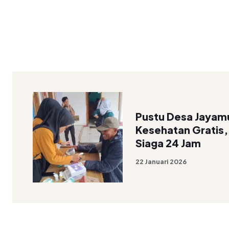
Pustu Desa Jayamu
Kesehatan Gratis,
Siaga 24 Jam
22 Januari 2026