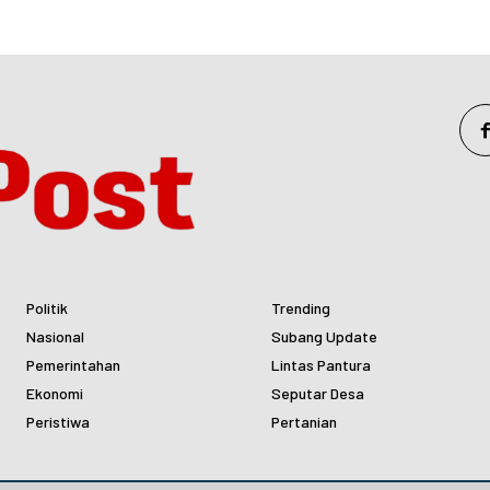
Politik
Trending
Nasional
Subang Update
Pemerintahan
Lintas Pantura
Ekonomi
Seputar Desa
Peristiwa
Pertanian