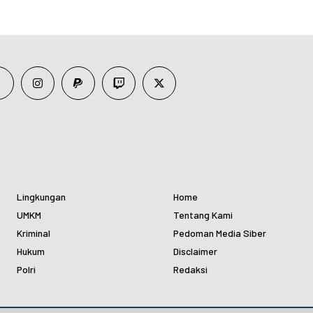
Lingkungan
Home
UMKM
Tentang Kami
Kriminal
Pedoman Media Siber
Hukum
Disclaimer
Polri
Redaksi