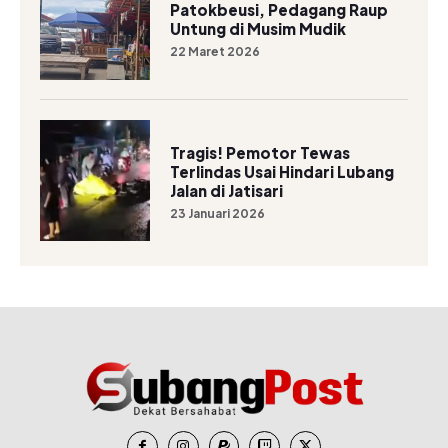
Patokbeusi, Pedagang Raup
Untung di Musim Mudik
22 Maret 2026
Tragis! Pemotor Tewas
Terlindas Usai Hindari Lubang
Jalan di Jatisari
23 Januari 2026