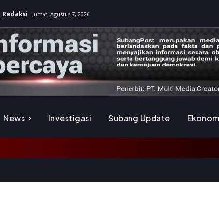
Redaksi
Jumat, Agustus 7, 2026
News
Investigasi
Subang Update
Ekonom