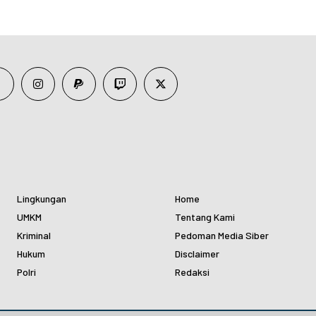
Lingkungan
Home
UMKM
Tentang Kami
Kriminal
Pedoman Media Siber
Hukum
Disclaimer
Polri
Redaksi