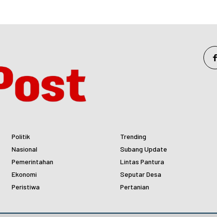
Politik
Trending
Nasional
Subang Update
Pemerintahan
Lintas Pantura
Ekonomi
Seputar Desa
Peristiwa
Pertanian