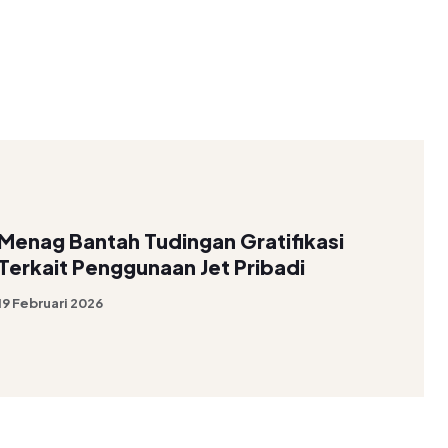
Menag Bantah Tudingan Gratifikasi
Terkait Penggunaan Jet Pribadi
19 Februari 2026