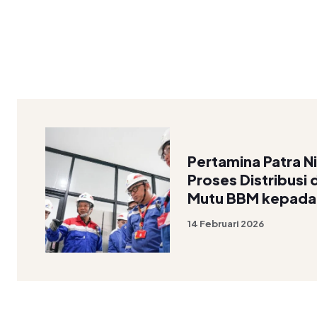
Pertamina Patra N
Proses Distribusi
Mutu BBM kepada
14 Februari 2026