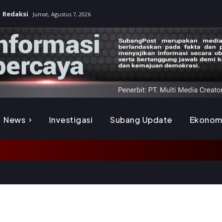
Redaksi
Jumat, Agustus 7, 2026
News
Investigasi
Subang Update
Ekonom