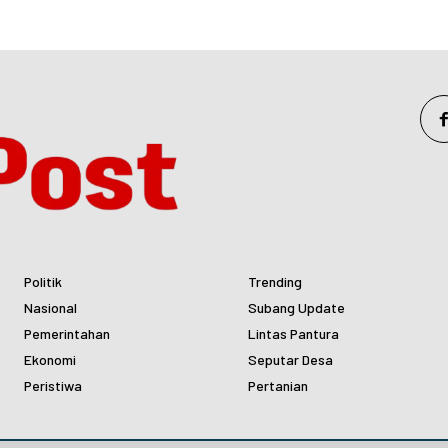
Politik
Trending
Nasional
Subang Update
Pemerintahan
Lintas Pantura
Ekonomi
Seputar Desa
Peristiwa
Pertanian