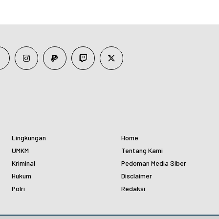
Lingkungan
Home
UMKM
Tentang Kami
Kriminal
Pedoman Media Siber
Hukum
Disclaimer
Polri
Redaksi